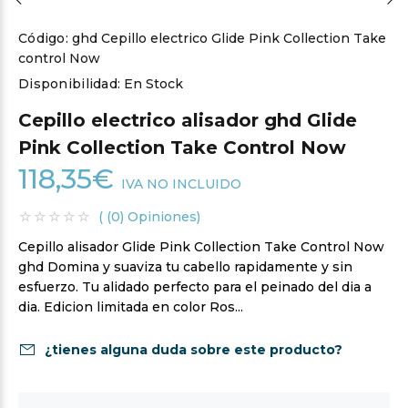
Código:
ghd Cepillo electrico Glide Pink Collection Take
control Now
Disponibilidad:
En Stock
Cepillo electrico alisador ghd Glide
Pink Collection Take Control Now
118,35€
IVA NO INCLUIDO
( (0) Opiniones)
Cepillo alisador Glide Pink Collection Take Control Now
ghd Domina y suaviza tu cabello rapidamente y sin
esfuerzo. Tu alidado perfecto para el peinado del dia a
dia. Edicion limitada en color Ros...
¿tienes alguna duda sobre este producto?