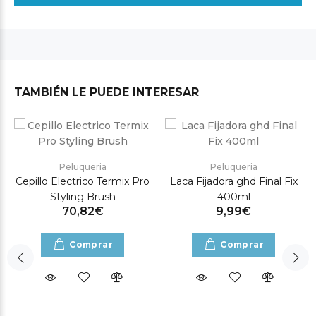
TAMBIÉN LE PUEDE INTERESAR
Peluqueria
Peluqueria
Cepillo Electrico Termix Pro
Laca Fijadora ghd Final Fix
Styling Brush
400ml
70,82€
9,99€
Comprar
Comprar