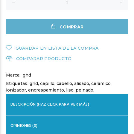
COMPRAR
GUARDAR EN LISTA DE LA COMPRA
COMPARAR PRODUCTO
Marca::
ghd
Etiquetas:
ghd
,
cepillo
,
cabello
,
alisado
,
ceramico
,
ionizador
,
encrespamiento
,
liso
,
peinado
,
DESCRIPCIÓN (HAZ CLICK PARA VER MÁS)
OPINIONES (0)