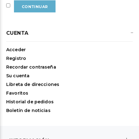
CUENTA
Acceder
Registro
Recordar contraseña
Su cuenta
Libreta de direcciones
Favoritos
Historial de pedidos
Boletín de noticias