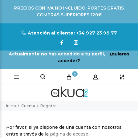
PRECIOS CON IVA NO INCLUIDO, PORTES GRATIS
COMPRAS SUPERIORES 120€
Atención al cliente: +34 927 23 99 77
Actualmente no has accedido a tu perfil,
¿quieres
acceder?
0
Inicio
Cuenta
Registro
Por favor, si ya dispone de una cuenta con nosotros,
entre a través de la
página de acceso
.