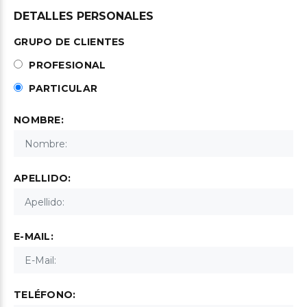
DETALLES PERSONALES
GRUPO DE CLIENTES
PROFESIONAL
PARTICULAR
NOMBRE:
APELLIDO:
E-MAIL:
TELÉFONO: