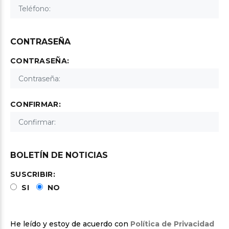
CONTRASEÑA
CONTRASEÑA:
CONFIRMAR:
BOLETÍN DE NOTICIAS
SUSCRIBIR:
SI
NO
He leído y estoy de acuerdo con
Política de Privacidad