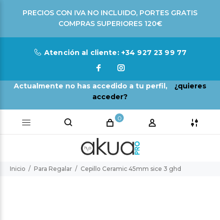
PRECIOS CON IVA NO INCLUIDO, PORTES GRATIS
COMPRAS SUPERIORES 120€
Atención al cliente: +34 927 23 99 77
Actualmente no has accedido a tu perfil,
¿quieres
acceder?
0
Inicio
Para Regalar
Cepillo Ceramic 45mm sice 3 ghd