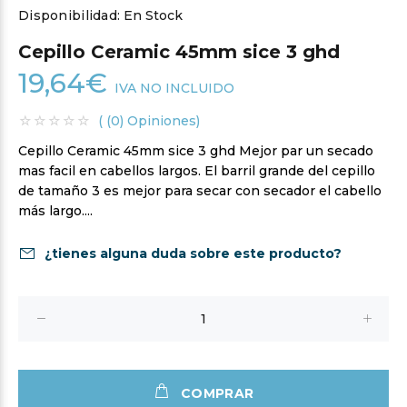
Disponibilidad:
En Stock
Cepillo Ceramic 45mm sice 3 ghd
19,64€
IVA NO INCLUIDO
( (0) Opiniones)
Cepillo Ceramic 45mm sice 3 ghd Mejor par un secado
mas facil en cabellos largos. El barril grande del cepillo
de tamaño 3 es mejor para secar con secador el cabello
más largo....
¿tienes alguna duda sobre este producto?
COMPRAR