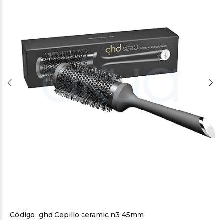
Código:
ghd Cepillo ceramic n3 45mm