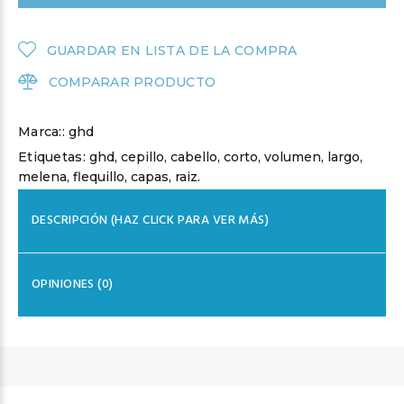
GUARDAR EN LISTA DE LA COMPRA
COMPARAR PRODUCTO
Marca::
ghd
Etiquetas:
ghd
,
cepillo
,
cabello
,
corto
,
volumen
,
largo
,
melena
,
flequillo
,
capas
,
raiz.
DESCRIPCIÓN (HAZ CLICK PARA VER MÁS)
OPINIONES (0)