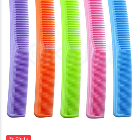
En Oferta