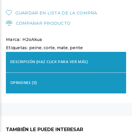
GUARDAR EN LISTA DE LA COMPRA
COMPARAR PRODUCTO
Marca::
H2oAkua
Etiquetas:
peine
,
corte
,
mate
,
pente
DESCRIPCIÓN (HAZ CLICK PARA VER MÁS)
OPINIONES (0)
TAMBIÉN LE PUEDE INTERESAR