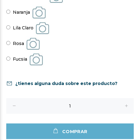
Naranja
Lila Claro
Rosa
Fucsia
¿tienes alguna duda sobre este producto?
COMPRAR