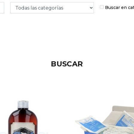
Buscar en ca
BUSCAR