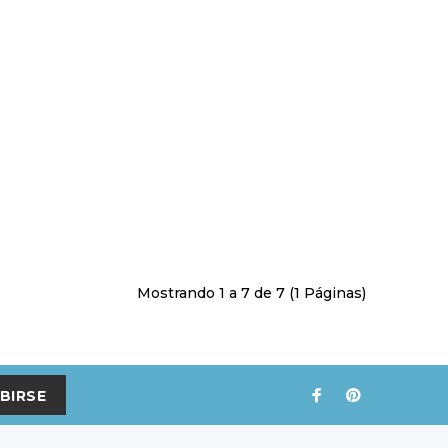
Mostrando 1 a 7 de 7 (1 Páginas)
BIRSE