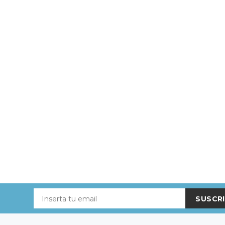
SUSCRI