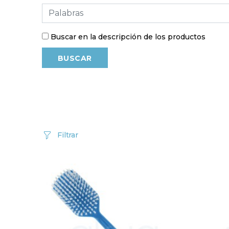
Buscar en la descripción de los productos
Filtrar