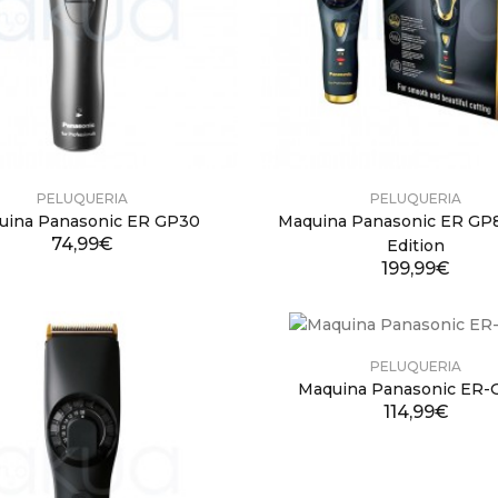
PELUQUERIA
PELUQUERIA
uina Panasonic ER GP30
Maquina Panasonic ER GP
74,99€
Edition
199,99€
PELUQUERIA
Maquina Panasonic ER-
114,99€