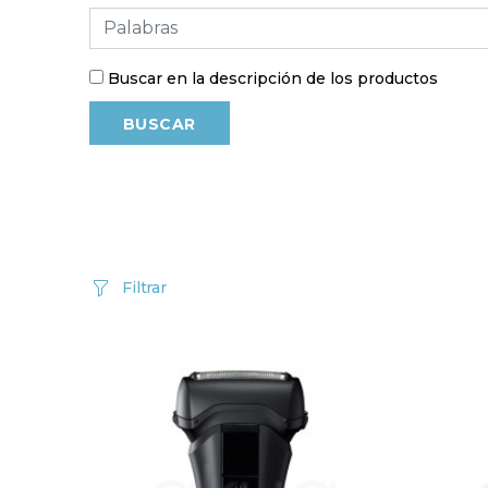
Buscar en la descripción de los productos
Filtrar