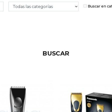
Buscar en ca
BUSCAR