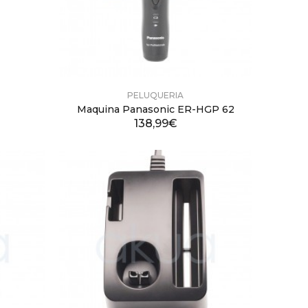
PELUQUERIA
Maquina Panasonic ER-HGP 62
138,99€