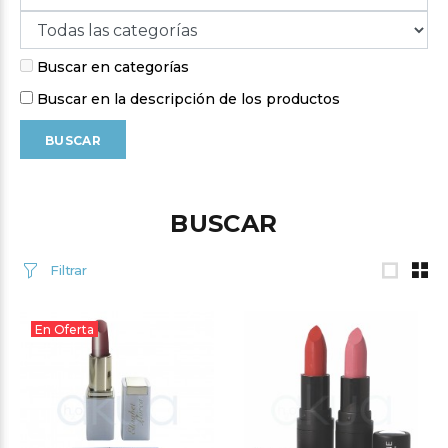
Buscar en categorías
Buscar en la descripción de los productos
BUSCAR
Filtrar
En Oferta