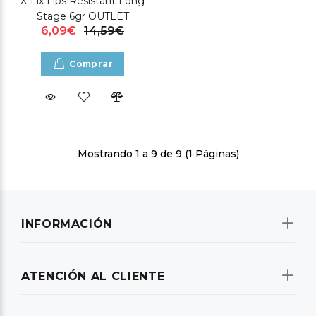
X-Fix Lips Resistant Long
Stage 6gr OUTLET
6,09€
14,59€
Comprar
Mostrando 1 a 9 de 9 (1 Páginas)
INFORMACIÓN
ATENCIÓN AL CLIENTE