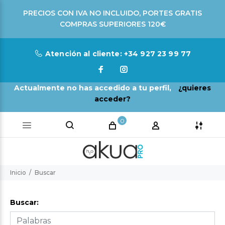
PRECIOS CON IVA NO INCLUIDO, PORTES GRATIS
COMPRAS SUPERIORES 120€
Atención al cliente: +34 927 23 99 77
Actualmente no has accedido a tu perfil,
¿quieres
acceder?
0
Inicio
Buscar
Buscar: