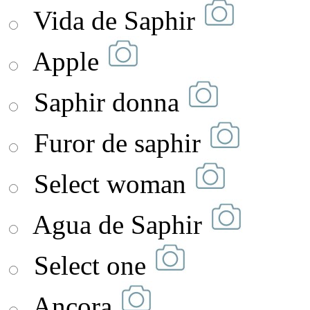
Vida de Saphir
Apple
Saphir donna
Furor de saphir
Select woman
Agua de Saphir
Select one
Ancora