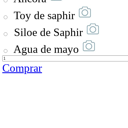
Toy de saphir
Siloe de Saphir
Agua de mayo
Comprar