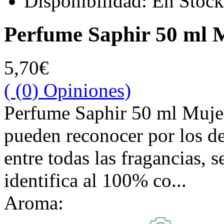
Disponibilidad:
En Stock
Perfume Saphir 50 ml 
5,70€
( (0) Opiniones)
Perfume Saphir 50 ml Mujer
pueden reconocer por los de
entre todas las fragancias, 
identifica al 100% co...
Aroma: