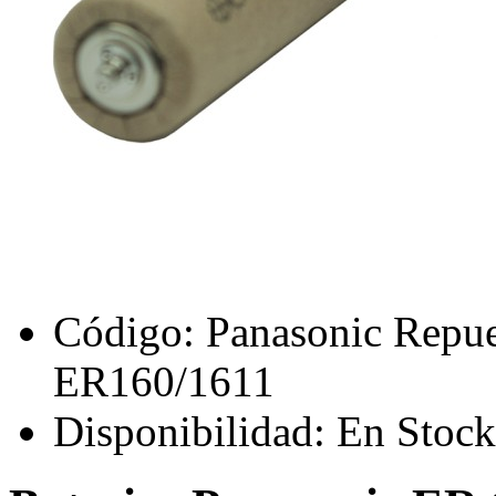
Código:
Panasonic Repues
ER160/1611
Disponibilidad:
En Stock