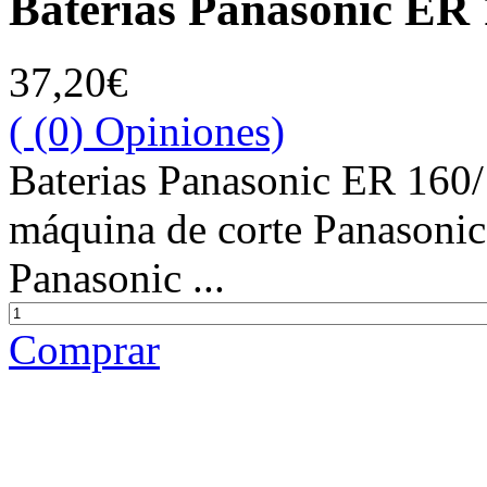
Baterias Panasonic ER 
37,20€
( (0) Opiniones)
Baterias Panasonic ER 160/
máquina de corte Panasonic
Panasonic ...
Comprar